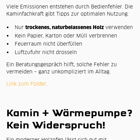
Viele Emissionen entstehen durch Bedienfehler. Die
Kaminfachkraft gibt Tipps zur optimalen Nutzung:
trockenes, naturbelassenes Holz
Nur
verwenden
Kein Papier, Karton oder Müll verbrennen
Feuerraum nicht überfüllen
Luftzufuhr nicht drosseln
Ein Beratungsgespräch hilft, solche Fehler zu
vermeiden – ganz unkompliziert im Alltag.
Link zum Folder
.
Kamin + Wärmepumpe?
Kein Widerspruch!
Ein moderner Holzofen lässt sich gut mit