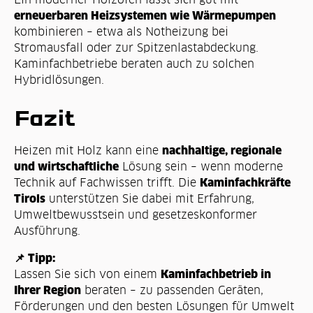
erneuerbaren Heizsystemen wie Wärmepumpen
kombinieren – etwa als Notheizung bei
Stromausfall oder zur Spitzenlastabdeckung.
Kaminfachbetriebe beraten auch zu solchen
Hybridlösungen.
Fazit
nachhaltige, regionale
Heizen mit Holz kann eine
und wirtschaftliche
Lösung sein – wenn moderne
Kaminfachkräfte
Technik auf Fachwissen trifft. Die
Tirols
unterstützen Sie dabei mit Erfahrung,
Umweltbewusstsein und gesetzeskonformer
Ausführung.
📌 Tipp:
Kaminfachbetrieb in
Lassen Sie sich von einem
Ihrer Region
beraten – zu passenden Geräten,
Förderungen und den besten Lösungen für Umwelt