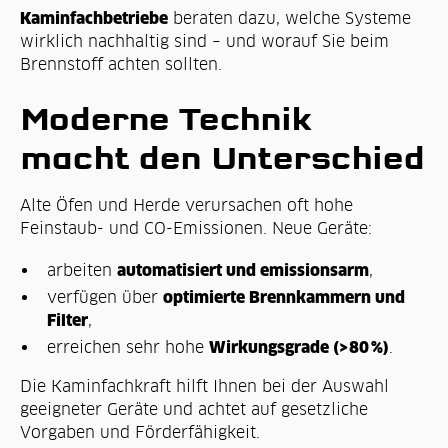
Kaminfachbetriebe
beraten dazu, welche Systeme
wirklich nachhaltig sind – und worauf Sie beim
Brennstoff achten sollten.
Moderne Technik
macht den Unterschied
Alte Öfen und Herde verursachen oft hohe
Feinstaub- und CO-Emissionen. Neue Geräte:
automatisiert und emissionsarm
arbeiten
,
optimierte Brennkammern und
verfügen über
Filter
,
Wirkungsgrade (>80 %)
erreichen sehr hohe
.
Die Kaminfachkraft hilft Ihnen bei der Auswahl
geeigneter Geräte und achtet auf gesetzliche
Vorgaben und Förderfähigkeit.