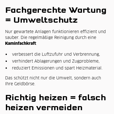
Fachgerechte Wartung
= Umweltschutz
Nur gewartete Anlagen funktionieren effizient und
sauber. Die regelmäßige Reinigung durch eine
Kaminfachkraft
:
verbessert die Luftzufuhr und Verbrennung,
verhindert Ablagerungen und Zugprobleme,
reduziert Emissionen und spart Heizmaterial.
Das schützt nicht nur die Umwelt, sondern auch
Ihre Geldbörse.
Richtig heizen = falsch
heizen vermeiden