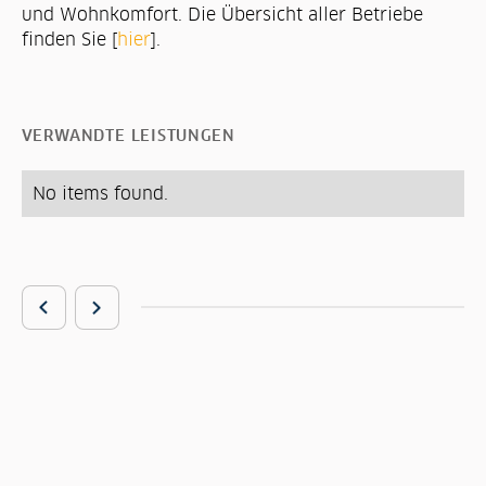
und Wohnkomfort. Die Übersicht aller Betriebe
finden Sie [
hier
].
VERWANDTE LEISTUNGEN
No items found.