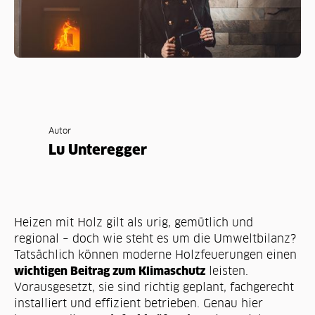
Autor
Lu Unteregger
Heizen mit Holz gilt als urig, gemütlich und
regional – doch wie steht es um die Umweltbilanz?
Tatsächlich können moderne Holzfeuerungen einen
wichtigen Beitrag zum Klimaschutz
leisten.
Vorausgesetzt, sie sind richtig geplant, fachgerecht
installiert und effizient betrieben. Genau hier