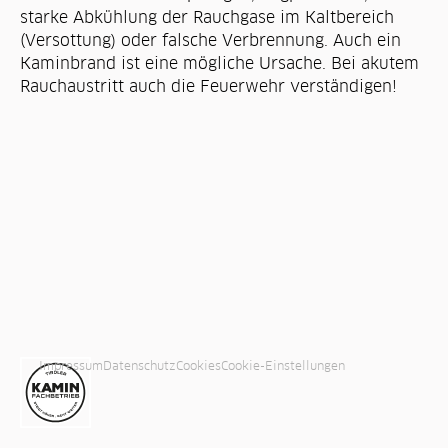
starke Abkühlung der Rauchgase im Kaltbereich
(Versottung) oder falsche Verbrennung. Auch ein
Kaminbrand ist eine mögliche Ursache. Bei akutem
Rauchaustritt auch die Feuerwehr verständigen!
Impressum
Datenschutz
Cookies
Cookie-Einstellungen