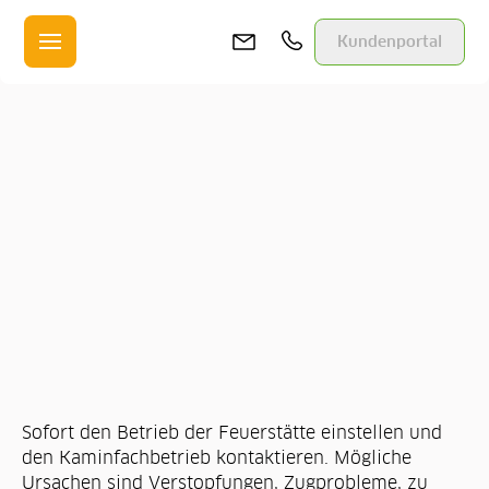
Kundenportal
Zurück
Sofort den Betrieb der Feuerstätte einstellen und
den Kaminfachbetrieb kontaktieren. Mögliche
Ursachen sind Verstopfungen, Zugprobleme, zu