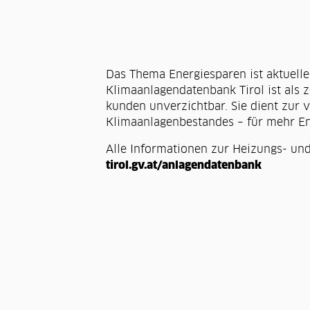
Das Thema Energiesparen ist aktuelle
Zurück
Klimaanlagendatenbank Tirol ist als 
kunden unverzichtbar. Sie dient zur
Klimaanlagenbestandes – für mehr Ene
Alle Informationen zur Heizungs- und
tirol.gv.at/anlagendatenbank