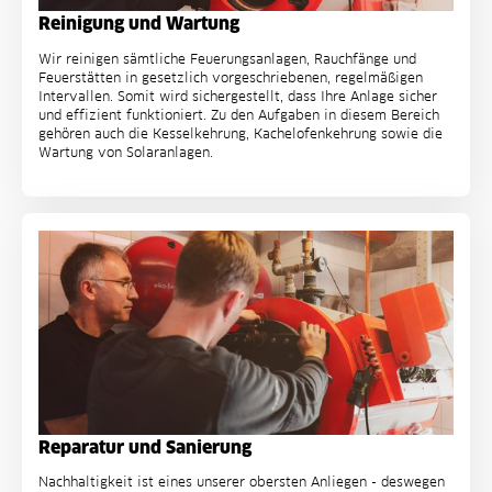
Reinigung und Wartung
Wir reinigen sämtliche Feuerungsanlagen, Rauchfänge und
Feuerstätten in gesetzlich vorgeschriebenen, regelmäßigen
Intervallen. Somit wird sichergestellt, dass Ihre Anlage sicher
und effizient funktioniert. Zu den Aufgaben in diesem Bereich
gehören auch die Kesselkehrung, Kachelofenkehrung sowie die
Wartung von Solaranlagen.
Reparatur und Sanierung
Nachhaltigkeit ist eines unserer obersten Anliegen - deswegen