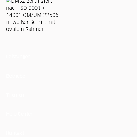
Leistungen
Betriebe
Themen
Help Center
Kontakt