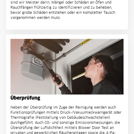
sind wir Meister darin, Mängel oder Schäden an Öfen und
Rauchfängen frühzeitig zu identifizieren und zu beheben,
bevor große Schäden entstehen oder ein kompletter Tausch
vorgenommen werden muss.
Überprüfung
Neben der Überprüfung im Zuge der Reinigung werden auch
Funktionsprüfungen mittels Druck-/Vakuumleckwarngerät oder
Thermografie (Feststellung von Gebäudeschwachstellen)
durchgeführt. Auch CO- und sonstige Emissionsmessungen, die
Überprüfung der Luftdichtheit mittels Blower Door Test an
privaten und gewerblichen Räucheranlagen sowie die 4-Pa-