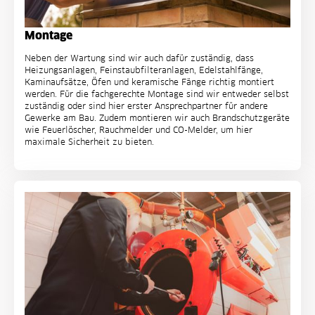
Montage
Neben der Wartung sind wir auch dafür zuständig, dass
Heizungsanlagen, Feinstaubfilteranlagen, Edelstahlfänge,
Kaminaufsätze, Öfen und keramische Fänge richtig montiert
werden. Für die fachgerechte Montage sind wir entweder selbst
zuständig oder sind hier erster Ansprechpartner für andere
Gewerke am Bau. Zudem montieren wir auch Brandschutzgeräte
wie Feuerlöscher, Rauchmelder und CO-Melder, um hier
maximale Sicherheit zu bieten.