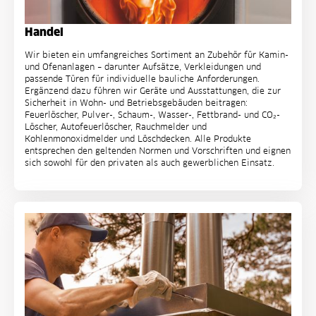
Handel
Wir bieten ein umfangreiches Sortiment an Zubehör für Kamin-
und Ofenanlagen – darunter Aufsätze, Verkleidungen und
passende Türen für individuelle bauliche Anforderungen.
Ergänzend dazu führen wir Geräte und Ausstattungen, die zur
Sicherheit in Wohn- und Betriebsgebäuden beitragen:
Feuerlöscher, Pulver-, Schaum-, Wasser-, Fettbrand- und CO₂-
Löscher, Autofeuerlöscher, Rauchmelder und
Kohlenmonoxidmelder und Löschdecken. Alle Produkte
entsprechen den geltenden Normen und Vorschriften und eignen
sich sowohl für den privaten als auch gewerblichen Einsatz.