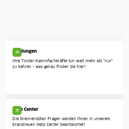
Leistungen
Ihre Tiroler Kaminfachkräfte tun weit mehr als "nur"
zu kehren - was genau finden Sie hier!
Help Center
Die brennendsten Fragen werden Ihnen in unserem
brandneuen Help Center beantwortet!