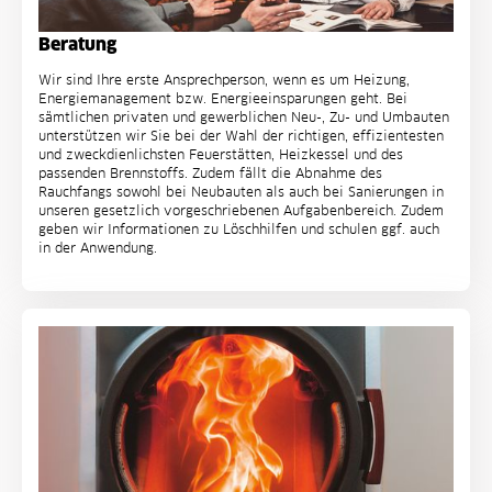
Beratung
Wir sind Ihre erste Ansprechperson, wenn es um Heizung,
Energiemanagement bzw. Energieeinsparungen geht. Bei
sämtlichen privaten und gewerblichen Neu-, Zu- und Umbauten
unterstützen wir Sie bei der Wahl der richtigen, effizientesten
und zweckdienlichsten Feuerstätten, Heizkessel und des
passenden Brennstoffs. Zudem fällt die Abnahme des
Rauchfangs sowohl bei Neubauten als auch bei Sanierungen in
unseren gesetzlich vorgeschriebenen Aufgabenbereich. Zudem
geben wir Informationen zu Löschhilfen und schulen ggf. auch
in der Anwendung.