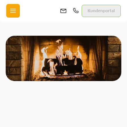
Kundenportal
Zur Übersicht