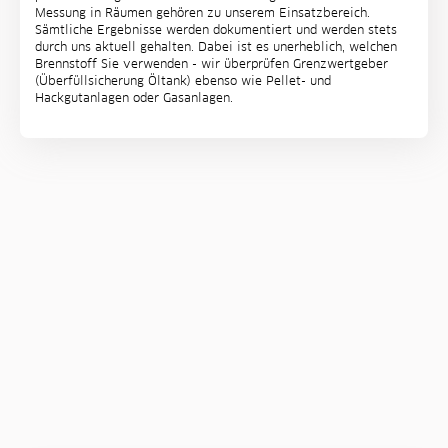
Messung in Räumen gehören zu unserem Einsatzbereich.
Sämtliche Ergebnisse werden dokumentiert und werden stets
durch uns aktuell gehalten. Dabei ist es unerheblich, welchen
Brennstoff Sie verwenden - wir überprüfen Grenzwertgeber
(Überfüllsicherung Öltank) ebenso wie Pellet- und
Hackgutanlagen oder Gasanlagen.