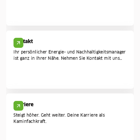
Kontakt
Ihr persönlicher Energie- und Nachhaltigkeitsmanager
ist ganz in Ihrer Nähe. Nehmen Sie Kontakt mit uns
auf!
Karriere
Steigt höher. Geht weiter. Deine Karriere als
Kaminfachkraft.