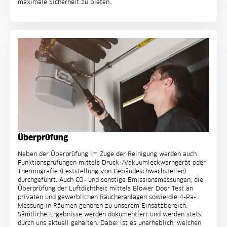
maximale Sicherheit zu bieten.
Überprüfung
Neben der Überprüfung im Zuge der Reinigung werden auch
Funktionsprüfungen mittels Druck-/Vakuumleckwarngerät oder
Thermografie (Feststellung von Gebäudeschwachstellen)
durchgeführt. Auch CO- und sonstige Emissionsmessungen, die
Überprüfung der Luftdichtheit mittels Blower Door Test an
privaten und gewerblichen Räucheranlagen sowie die 4-Pa-
Messung in Räumen gehören zu unserem Einsatzbereich.
Sämtliche Ergebnisse werden dokumentiert und werden stets
durch uns aktuell gehalten. Dabei ist es unerheblich, welchen