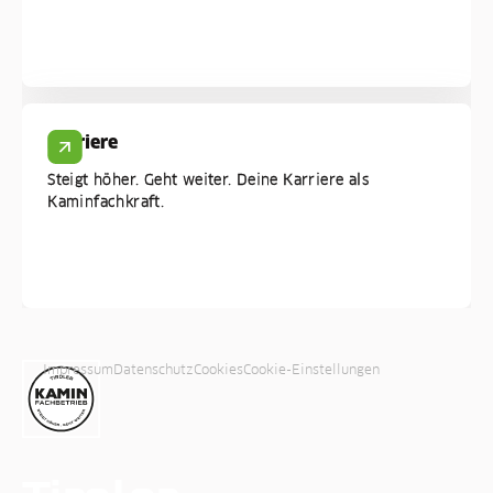
auf!
Karriere
Steigt höher. Geht weiter. Deine Karriere als
Kaminfachkraft.
Impressum
Datenschutz
Cookies
Cookie-Einstellungen