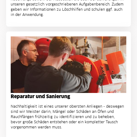
unseren gesetzlich vorgeschriebenen Aufgabenbereich. Zudem
geben wir Informationen zu Löschhilfen und schulen ggf. auch
in der Anwendung.
Reparatur und Sanierung
Nachhaltigkeit ist eines unserer obersten Anliegen - deswegen
sind wir Meister darin, Mängel oder Schäden an Öfen und
Rauchfängen frühzeitig zu identifizieren und zu beheben,
bevor große Schäden entstehen oder ein kompletter Tausch
vorgenommen werden muss.