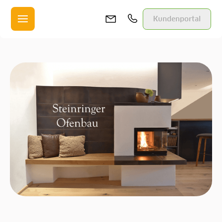
Kundenportal