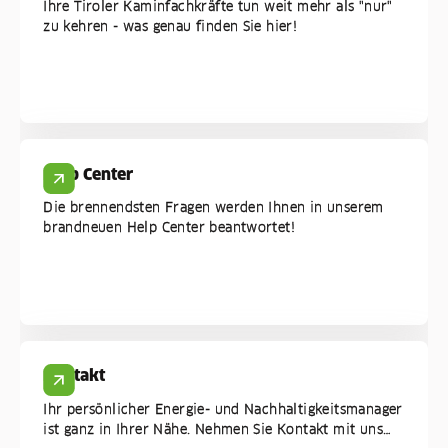
Ihre Tiroler Kaminfachkräfte tun weit mehr als "nur"
zu kehren - was genau finden Sie hier!
Help Center
Die brennendsten Fragen werden Ihnen in unserem
brandneuen Help Center beantwortet!
Kontakt
Ihr persönlicher Energie- und Nachhaltigkeitsmanager
ist ganz in Ihrer Nähe. Nehmen Sie Kontakt mit uns