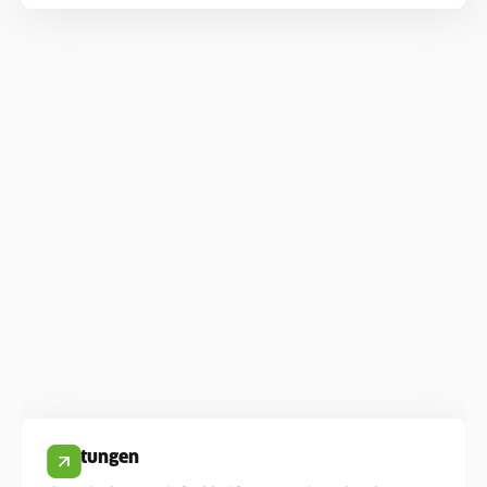
Leistungen