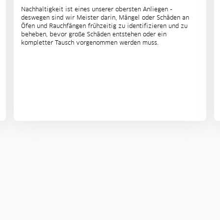
Nachhaltigkeit ist eines unserer obersten Anliegen -
deswegen sind wir Meister darin, Mängel oder Schäden an
Öfen und Rauchfängen frühzeitig zu identifizieren und zu
beheben, bevor große Schäden entstehen oder ein
kompletter Tausch vorgenommen werden muss.