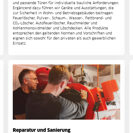
und passende Türen für individuelle bauliche Anforderungen.
Ergänzend dazu führen wir Geräte und Ausstattungen, die
zur Sicherheit in Wohn- und Betriebsgebäuden beitragen:
Feuerlöscher, Pulver-, Schaum-, Wasser-, Fettbrand- und
CO₂-Löscher, Autofeuerlöscher, Rauchmelder und
Kohlenmonoxidmelder und Löschdecken. Alle Produkte
entsprechen den geltenden Normen und Vorschriften und
eignen sich sowohl für den privaten als auch gewerblichen
Einsatz.
Reparatur und Sanierung