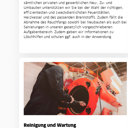
sämtlichen privaten und gewerblichen Neu-, Zu- und
Umbauten unterstützen wir Sie bei der Wahl der richtigen,
effizientesten und zweckdienlichsten Feuerstätten,
Heizkessel und des passenden Brennstoffs. Zudem fällt die
Abnahme des Rauchfangs sowohl bei Neubauten als auch bei
Sanierungen in unseren gesetzlich vorgeschriebenen
Aufgabenbereich. Zudem geben wir Informationen zu
Löschhilfen und schulen ggf. auch in der Anwendung.
Reinigung und Wartung