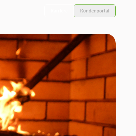
Karriere
Kundenportal