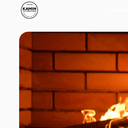
Leistunge