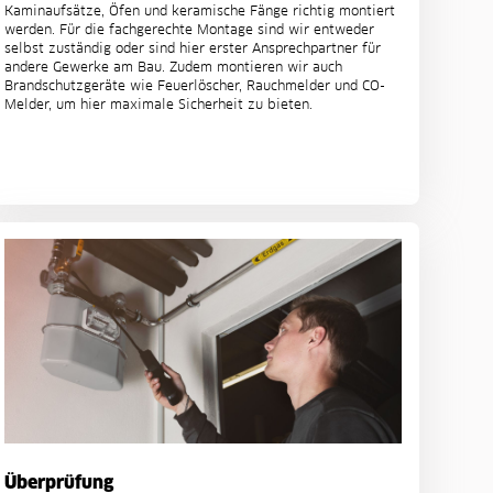
Kaminaufsätze, Öfen und keramische Fänge richtig montiert
werden. Für die fachgerechte Montage sind wir entweder
selbst zuständig oder sind hier erster Ansprechpartner für
andere Gewerke am Bau. Zudem montieren wir auch
Brandschutzgeräte wie Feuerlöscher, Rauchmelder und CO-
Melder, um hier maximale Sicherheit zu bieten.
Überprüfung