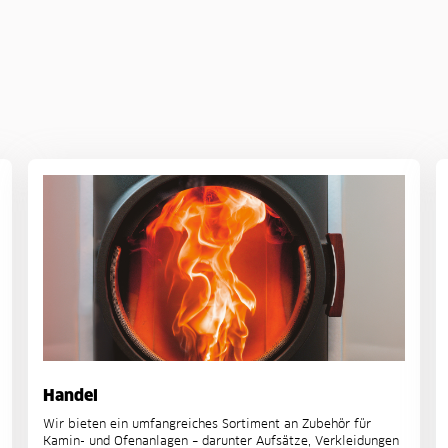
Handel
Wir bieten ein umfangreiches Sortiment an Zubehör für
Kamin- und Ofenanlagen – darunter Aufsätze, Verkleidungen