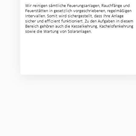
Wir reinigen sämtliche Feuerungsanlagen, Rauchfänge und
Feuerstätten in gesetzlich vorgeschriebenen, regelmäßigen
Intervallen. Somit wird sichergestellt, dass Ihre Anlage
sicher und effizient funktioniert. Zu den Aufgaben in diesem
Bereich gehören auch die Kesselkehrung, Kachelofenkehrung
sowie die Wartung von Solaranlagen.