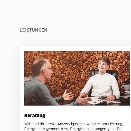
LEISTUNGEN
Beratung
Wir sind Ihre erste Ansprechperson, wenn es um Heizung,
Energiemanagement bzw. Energieeinsparungen geht. Bei