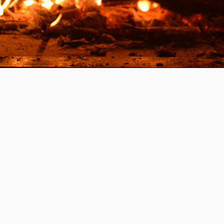
Zur Übersicht
Website
Zu den Leistungen