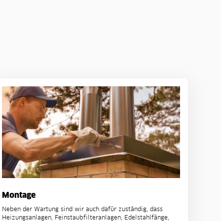
Montage
Neben der Wartung sind wir auch dafür zuständig, dass
Heizungsanlagen, Feinstaubfilteranlagen, Edelstahlfänge,