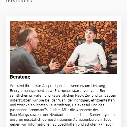
LEISTUNGEN
Beratung
Wir sind Ihre erste Ansprechperson, wenn es um Heizung,
Energiemanagement bzw. Energieeinsparungen geht. Bei
sämtlichen privaten und gewerblichen Neu-, Zu- und Umbauten
unterstützen wir Sie bei der Wahl der richtigen, effizientesten
und zweckdienlichsten Feuerstätten, Heizkessel und des
passenden Brennstoffs. Zudem fällt die Abnahme des
Rauchfangs sowohl bei Neubauten als auch bei Sanierungen in
unseren gesetzlich vorgeschriebenen Aufgabenbereich. Zudem
geben wir Informationen zu Löschhilfen und schulen ggf. auch