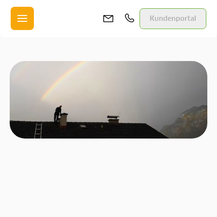
Kundenportal
Zur Übersicht