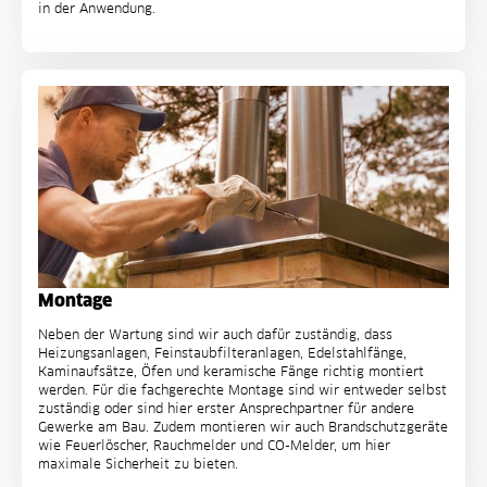
in der Anwendung.
Montage
Neben der Wartung sind wir auch dafür zuständig, dass
Heizungsanlagen, Feinstaubfilteranlagen, Edelstahlfänge,
Kaminaufsätze, Öfen und keramische Fänge richtig montiert
werden. Für die fachgerechte Montage sind wir entweder selbst
zuständig oder sind hier erster Ansprechpartner für andere
Gewerke am Bau. Zudem montieren wir auch Brandschutzgeräte
wie Feuerlöscher, Rauchmelder und CO-Melder, um hier
maximale Sicherheit zu bieten.