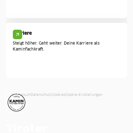
Karriere
Steigt höher. Geht weiter. Deine Karriere als
Kaminfachkraft.
Impressum
Datenschutz
Cookies
Cookie-Einstellungen
Tiroler