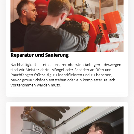
Reparatur und Sanierung
Nachhaltigkeit ist eines unserer obersten Anliegen - deswegen
sind wir Meister darin, Mängel oder Schäden an Öfen und
Rauchfängen frühzeitig zu identifizieren und zu beheben,
bevor große Schäden entstehen oder ein kompletter Tausch
vorgenommen werden muss.