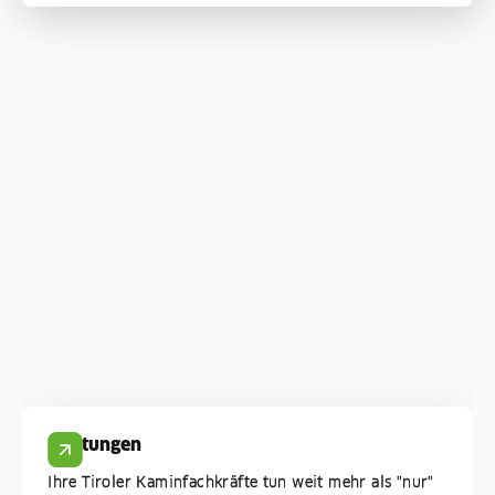
Leistungen
Ihre Tiroler Kaminfachkräfte tun weit mehr als "nur"