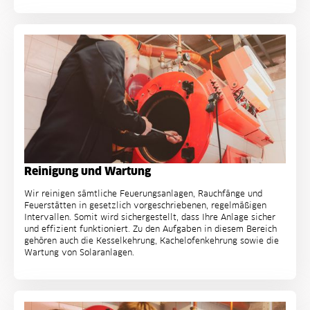
Reinigung und Wartung
Wir reinigen sämtliche Feuerungsanlagen, Rauchfänge und
Feuerstätten in gesetzlich vorgeschriebenen, regelmäßigen
Intervallen. Somit wird sichergestellt, dass Ihre Anlage sicher
und effizient funktioniert. Zu den Aufgaben in diesem Bereich
gehören auch die Kesselkehrung, Kachelofenkehrung sowie die
Wartung von Solaranlagen.