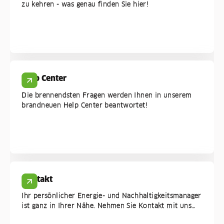
zu kehren - was genau finden Sie hier!
Help Center
Die brennendsten Fragen werden Ihnen in unserem
brandneuen Help Center beantwortet!
Kontakt
Ihr persönlicher Energie- und Nachhaltigkeitsmanager
ist ganz in Ihrer Nähe. Nehmen Sie Kontakt mit uns
auf!