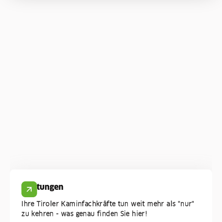
Leistungen
Ihre Tiroler Kaminfachkräfte tun weit mehr als "nur"
zu kehren - was genau finden Sie hier!