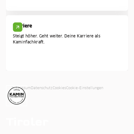
Karriere
Steigt höher. Geht weiter. Deine Karriere als
Kaminfachkraft.
Impressum
Datenschutz
Cookies
Cookie-Einstellungen
Tiroler