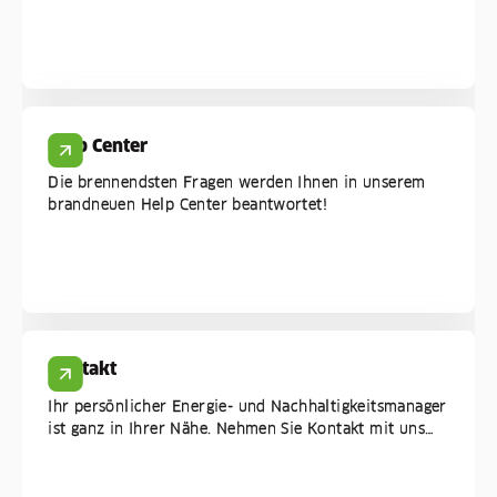
Help Center
Die brennendsten Fragen werden Ihnen in unserem
brandneuen Help Center beantwortet!
Kontakt
Ihr persönlicher Energie- und Nachhaltigkeitsmanager
ist ganz in Ihrer Nähe. Nehmen Sie Kontakt mit uns
auf!