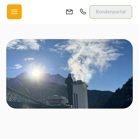
Kundenportal